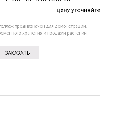
цену уточняйте
теллаж предназначен для демонстрации,
ременного хранения и продажи растений.