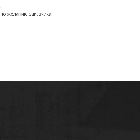
4
по желанию заказчика.