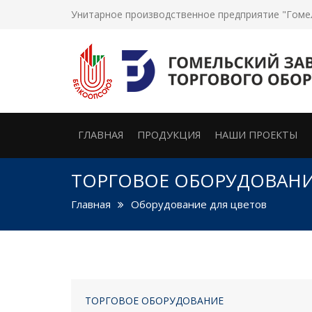
Унитарное производственное предприятие "Гоме
ГЛАВНАЯ
ПРОДУКЦИЯ
НАШИ ПРОЕКТЫ
ТОРГОВОЕ ОБОРУДОВАН
Главная
Оборудование для цветов
ТОРГОВОЕ ОБОРУДОВАНИЕ