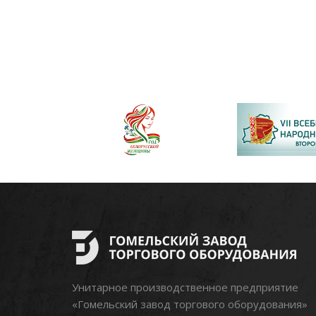
Унитарное производственное предприятие
«Гомельский завод торгового оборудования»