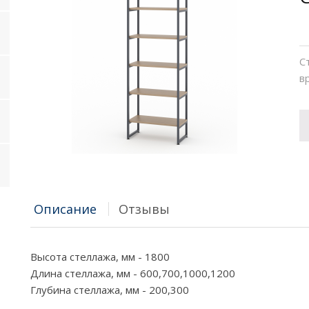
С
в
Описание
Отзывы
Высота стеллажа, мм - 1800
Длина стеллажа, мм - 600,700,1000,1200
Глубина стеллажа, мм - 200,300