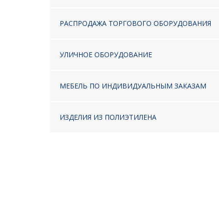
РАСПРОДАЖА ТОРГОВОГО ОБОРУДОВАНИЯ
УЛИЧНОЕ ОБОРУДОВАНИЕ
МЕБЕЛЬ ПО ИНДИВИДУАЛЬНЫМ ЗАКАЗАМ
ИЗДЕЛИЯ ИЗ ПОЛИЭТИЛЕНА